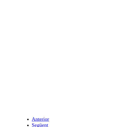
Anterior
Següent