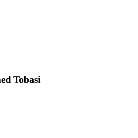
med Tobasi