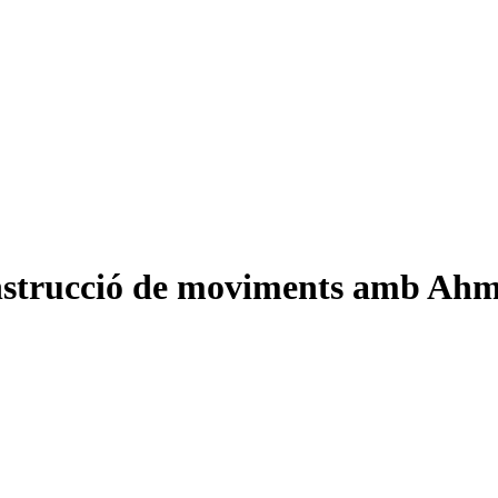
 construcció de moviments amb Ah