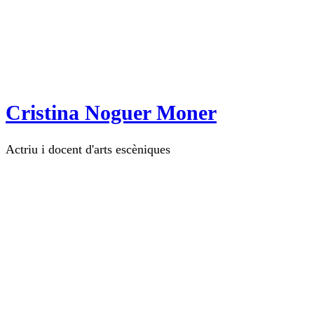
Cristina Noguer Moner
Actriu i docent d'arts escèniques