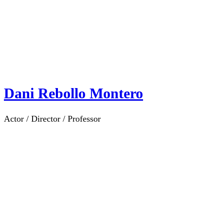
Dani Rebollo Montero
Actor / Director / Professor