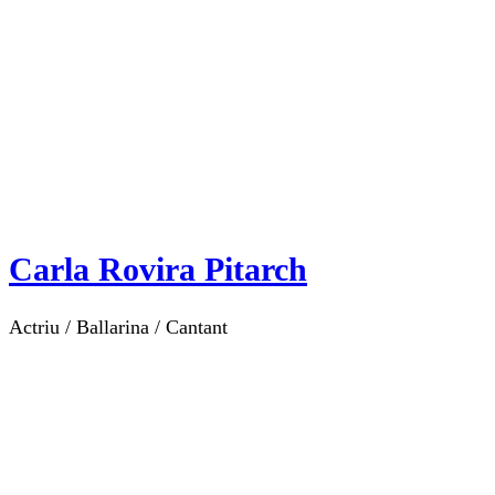
Carla Rovira Pitarch
Actriu / Ballarina / Cantant