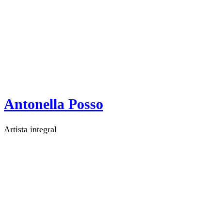
Antonella Posso
Artista integral