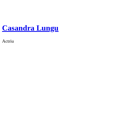
Casandra Lungu
Actriu