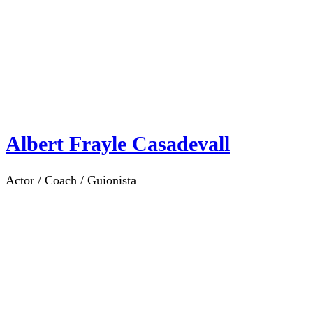
Albert Frayle Casadevall
Actor / Coach / Guionista