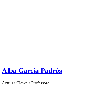
Alba Garcia Padrós
Actriu / Clown / Professora