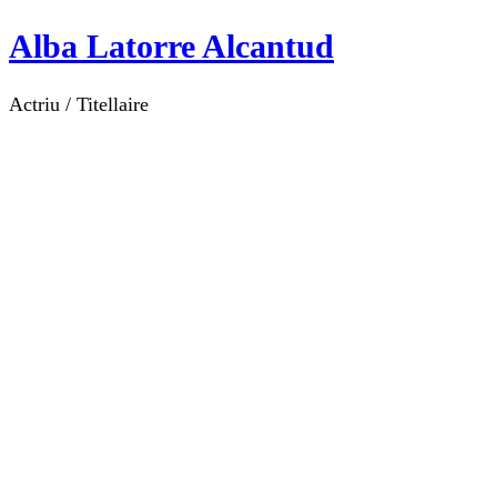
Alba Latorre Alcantud
Actriu / Titellaire