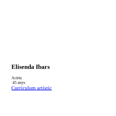
Elisenda Ibars
Actriu
45 anys
Currículum artístic