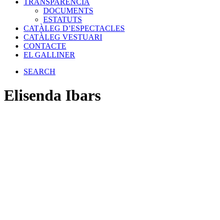
TRANSPARÈNCIA
DOCUMENTS
ESTATUTS
CATÀLEG D’ESPECTACLES
CATÀLEG VESTUARI
CONTACTE
EL GALLINER
SEARCH
Elisenda Ibars