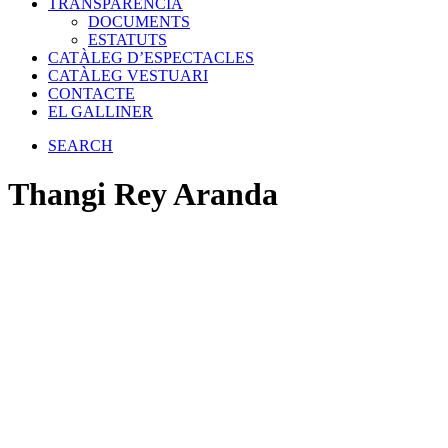
TRANSPARÈNCIA
DOCUMENTS
ESTATUTS
CATÀLEG D’ESPECTACLES
CATÀLEG VESTUARI
CONTACTE
EL GALLINER
SEARCH
Thangi Rey Aranda