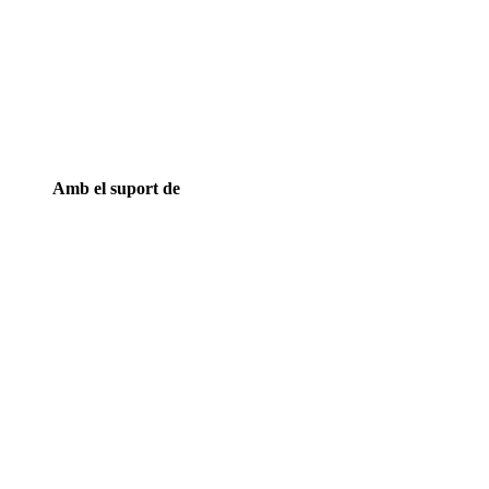
Amb el suport de