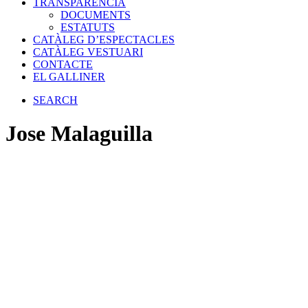
TRANSPARÈNCIA
DOCUMENTS
ESTATUTS
CATÀLEG D’ESPECTACLES
CATÀLEG VESTUARI
CONTACTE
EL GALLINER
SEARCH
Jose Malaguilla