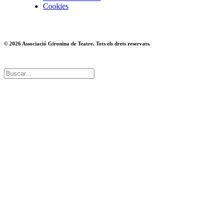
Cookies
© 2026 Associació Gironina de Teatre. Tots els drets reservats.