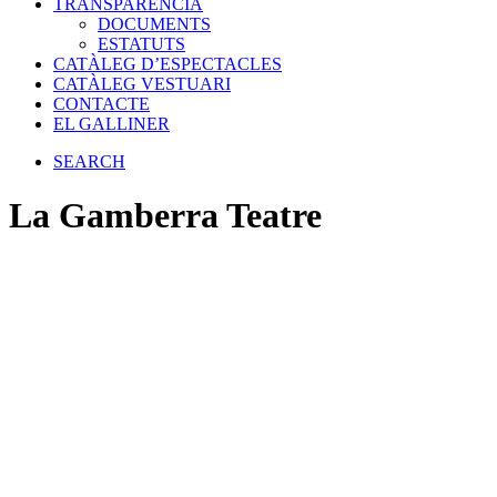
TRANSPARÈNCIA
DOCUMENTS
ESTATUTS
CATÀLEG D’ESPECTACLES
CATÀLEG VESTUARI
CONTACTE
EL GALLINER
SEARCH
La Gamberra Teatre