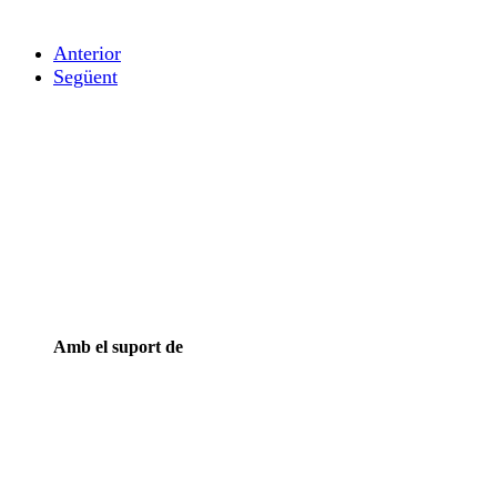
Anterior
Següent
Amb el suport de