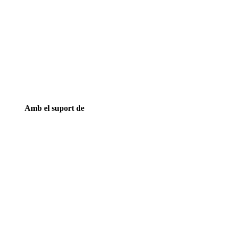
Amb el suport de