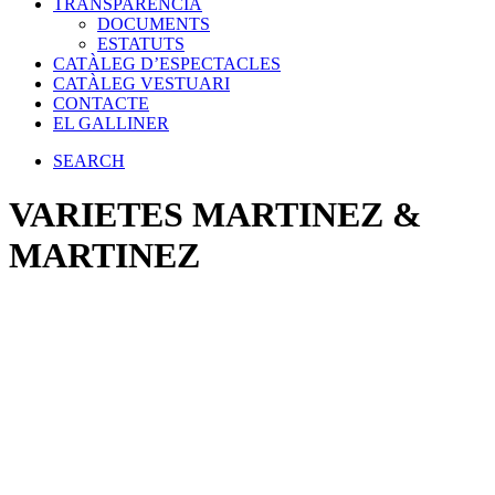
TRANSPARÈNCIA
DOCUMENTS
ESTATUTS
CATÀLEG D’ESPECTACLES
CATÀLEG VESTUARI
CONTACTE
EL GALLINER
SEARCH
VARIETES MARTINEZ &
MARTINEZ