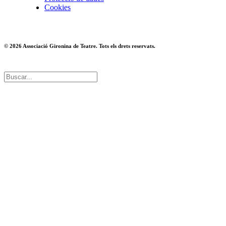
Cookies
© 2026 Associació Gironina de Teatre. Tots els drets reservats.