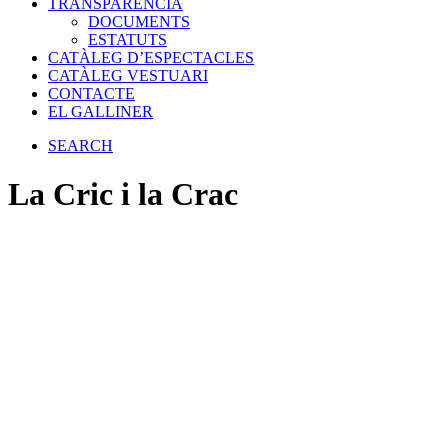
TRANSPARÈNCIA
DOCUMENTS
ESTATUTS
CATÀLEG D’ESPECTACLES
CATÀLEG VESTUARI
CONTACTE
EL GALLINER
SEARCH
La Cric i la Crac